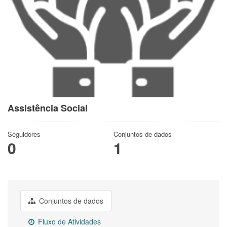
Assistência Social
Seguidores
Conjuntos de dados
0
1
Conjuntos de dados
Fluxo de Atividades