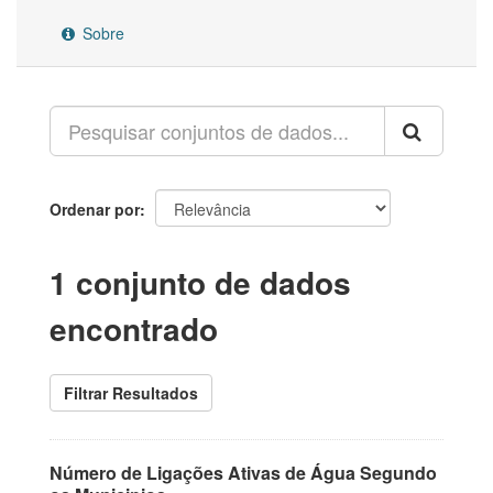
Sobre
Ordenar por
1 conjunto de dados
encontrado
Filtrar Resultados
Número de Ligações Ativas de Água Segundo